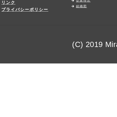
企業理念
リンク
組織図
プライバシーポリシー
(C) 2019 Mira