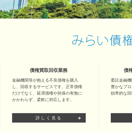
債権買取回収業務
債
金融機関等が抱える不良債権を購入
委託金融機
し、回収するサービスです。正常債権
豊かなプロ
だけでなく、延滞債権や担保の有無に
効率的な回
かかわらず、柔軟に対応します。
詳しく見る