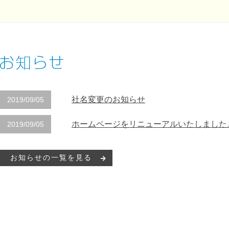
社名変更のお知らせ
2019/09/05
ホームページをリニューアルいたしました
2019/09/05
お知らせの一覧を見る