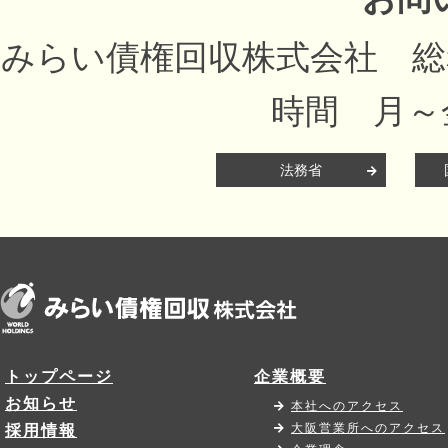
みらい債権回収株式会社
時間 月～金
法務省
トップページ
企業概要
お知らせ
本社へのアクセス
大阪営業所へのアクセス
採用情報