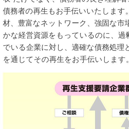
債務者の再生もお手伝いいたします
材、豊富なネットワーク、強固な市
かな経営資源をもっているのに、過
でいる企業に対し、適確な債務処理
を通じてその再生をお手伝いします