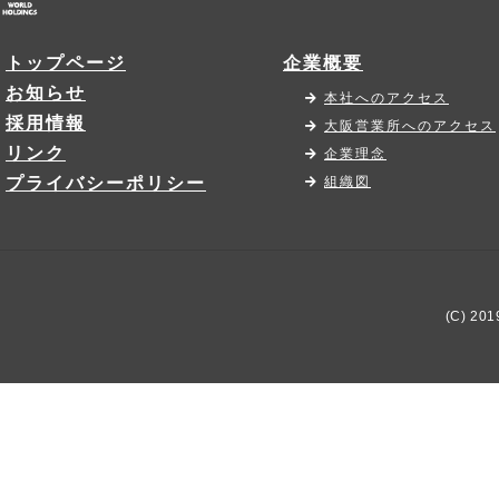
トップページ
企業概要
お知らせ
本社へのアクセス
採用情報
大阪営業所へのアクセス
リンク
企業理念
プライバシーポリシー
組織図
(C) 2019