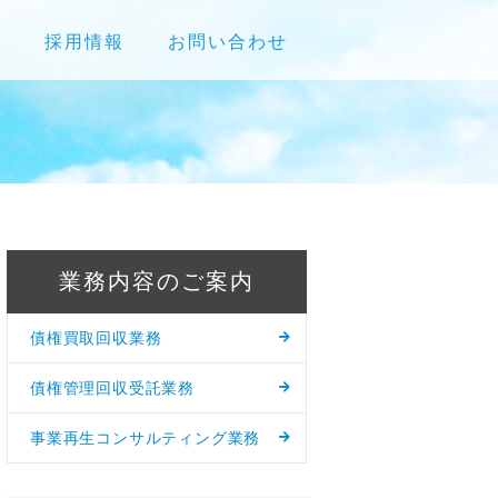
せ
採用情報
お問い合わせ
業務内容のご案内
債権買取回収業務
債権管理回収受託業務
事業再生コンサルティング業務