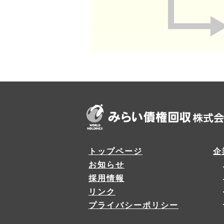
トップページ
企
お知らせ
採用情報
リンク
プライバシーポリシー