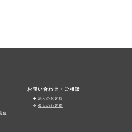
お問い合わせ・ご相談
法人のお客様
個人のお客様
業務