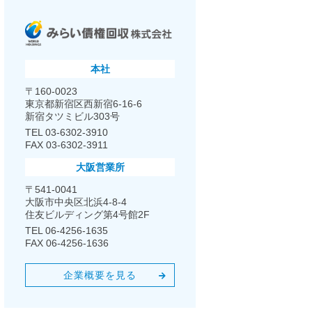
本社
〒160-0023
東京都新宿区西新宿6-16-6
新宿タツミビル303号
TEL 03-6302-3910
FAX 03-6302-3911
大阪営業所
〒541-0041
大阪市中央区北浜4-8-4
住友ビルディング第4号館2F
TEL 06-4256-1635
FAX 06-4256-1636
企業概要を見る